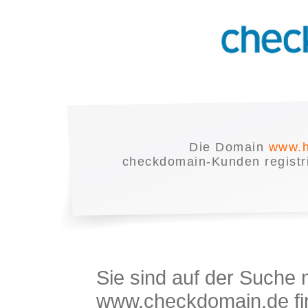
Die Domain
www.h
checkdomain-Kunden registrie
Sie sind auf der Suche
www.checkdomain.de fin